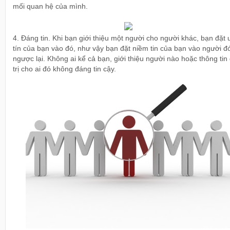
mối quan hệ của mình.
4. Đáng tin. Khi bạn giới thiệu một người cho người khác, bạn đặt 
tín của bạn vào đó, như vậy bạn đặt niềm tin của bạn vào người đ
ngược lại. Không ai kể cả bạn, giới thiệu người nào hoặc thông tin 
trị cho ai đó không đáng tin cậy.